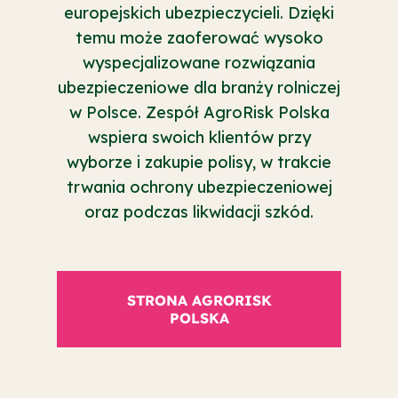
europejskich ubezpieczycieli. Dzięki
temu może zaoferować wysoko
wyspecjalizowane rozwiązania
ubezpieczeniowe dla branży rolniczej
w Polsce. Zespół AgroRisk Polska
wspiera swoich klientów przy
wyborze i zakupie polisy, w trakcie
trwania ochrony ubezpieczeniowej
oraz podczas likwidacji szkód.
STRONA AGRORISK
POLSKA