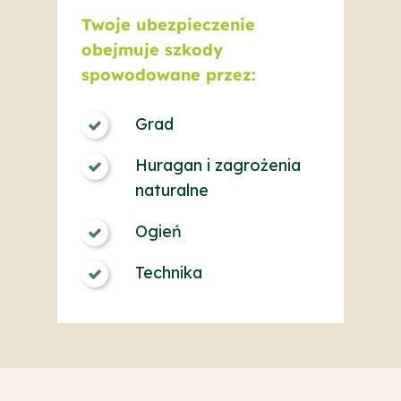
Twoje ubezpieczenie
obejmuje szkody
spowodowane przez:
Grad
Huragan i zagrożenia
naturalne
Ogień
Technika