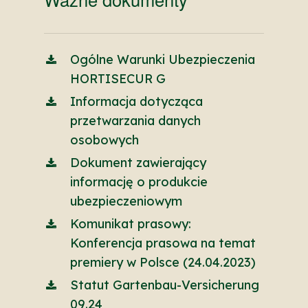
Ogólne Warunki Ubezpieczenia
HORTISECUR G
Informacja dotycząca
przetwarzania danych
osobowych
Dokument zawierający
informację o produkcie
ubezpieczeniowym
Komunikat prasowy:
Konferencja prasowa na temat
premiery w Polsce (24.04.2023)
Statut Gartenbau-Versicherung
09.24