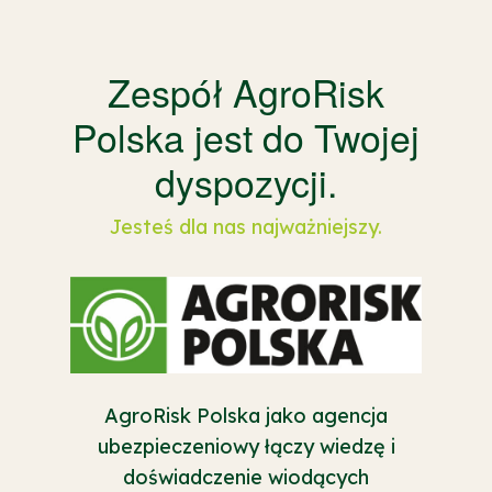
Zespół AgroRisk
Polska jest do Twojej
dyspozycji.
Jesteś dla nas najważniejszy.
AgroRisk Polska jako agencja
ubezpieczeniowy łączy wiedzę i
doświadczenie wiodących