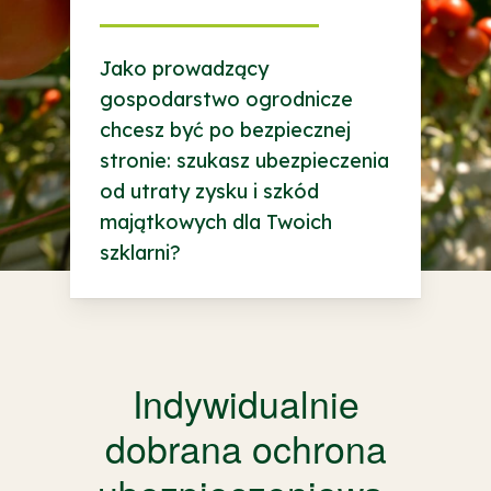
Jako prowadzący
gospodarstwo ogrodnicze
chcesz być po bezpiecznej
stronie: szukasz ubezpieczenia
od utraty zysku i szkód
majątkowych dla Twoich
szklarni?
Indywidualnie
dobrana ochrona