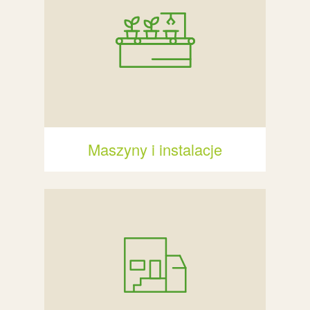
Maszyny i instalacje