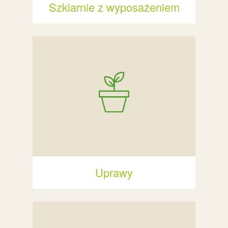
Szklarnie z wyposażeniem
Uprawy