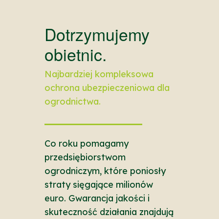
Dotrzymujemy
obietnic.
Najbardziej kompleksowa
ochrona ubezpieczeniowa dla
ogrodnictwa.
Co roku pomagamy
przedsiębiorstwom
ogrodniczym, które poniosły
straty sięgające milionów
euro. Gwarancja jakości i
skuteczność działania znajdują