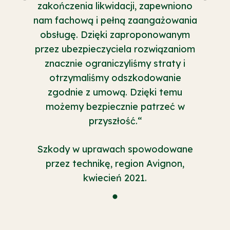
zakończenia likwidacji, zapewniono
nam fachową i pełną zaangażowania
obsługę. Dzięki zaproponowanym
przez ubezpieczyciela rozwiązaniom
znacznie ograniczyliśmy straty i
otrzymaliśmy odszkodowanie
zgodnie z umową. Dzięki temu
możemy bezpiecznie patrzeć w
przyszłość.“
Szkody w uprawach spowodowane
przez technikę, region Avignon,
kwiecień 2021.