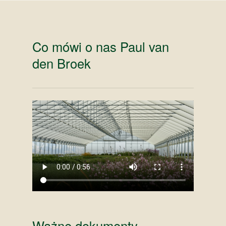
Co mówi o nas Paul van
den Broek
Ważne dokumenty