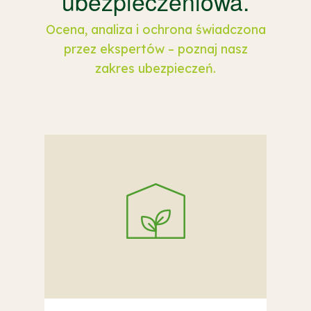
ubezpieczeniowa.
Ocena, analiza i ochrona świadczona
przez ekspertów – poznaj nasz
zakres ubezpieczeń.