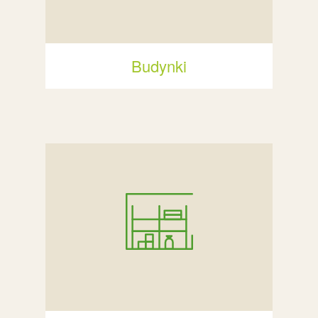
Budynki