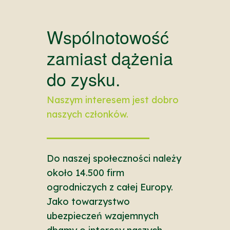
Wspólnotowość
zamiast dążenia
do zysku.
Naszym interesem jest dobro
naszych członków.
Do naszej społeczności należy
około 14.500 firm
ogrodniczych z całej Europy.
Jako towarzystwo
ubezpieczeń wzajemnych