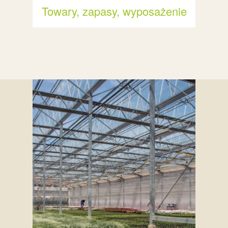
Towary, zapasy, wyposażenie